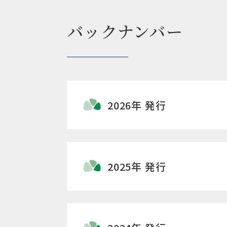
バックナンバー
2026年 発行
2025年 発行