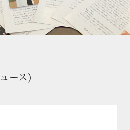
ニュース)