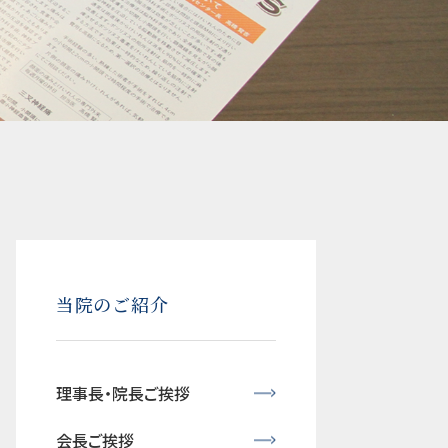
当院のご紹介
理事長・院長ご挨拶
会長ご挨拶