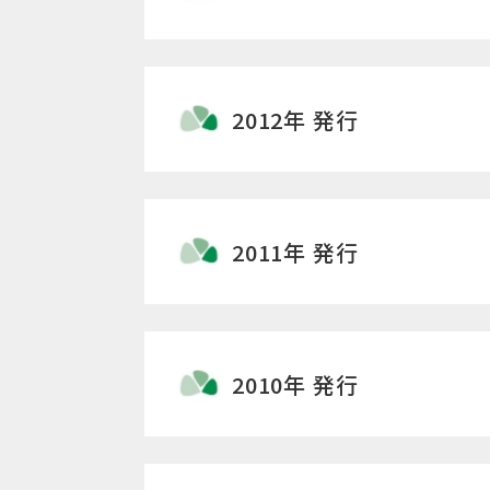
2012年 発行
2011年 発行
2010年 発行