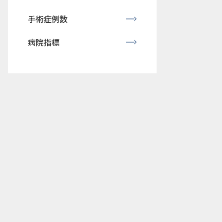
手術症例数
病院指標