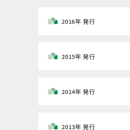
2016年 発行
2015年 発行
2014年 発行
2013年 発行