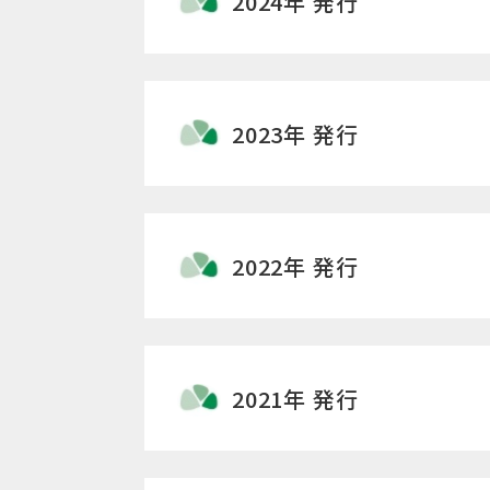
2024年 発行
2023年 発行
2022年 発行
2021年 発行