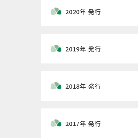
2020年 発行
2019年 発行
2018年 発行
2017年 発行