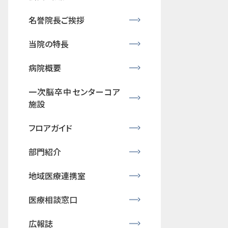
名誉院長ご挨拶
当院の特長
病院概要
一次脳卒中センターコア
施設
フロアガイド
部門紹介
地域医療連携室
医療相談窓口
広報誌