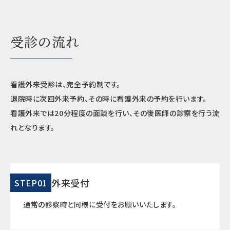
受診の流れ
看護外来受診は、完全予約制です。
退院時に次回外来予約、その時に看護外来の予約を行います。
看護外来では
20
分程度の面談を行い、その後医師の診察を行う流
れとなります。
外来受付
STEP01
通常の診察時と同様に受付をお願いいたします。