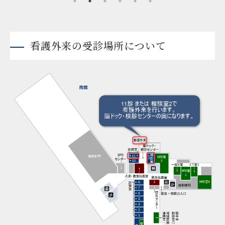
看護外来の受診場所について