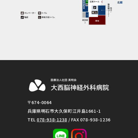
〒674-0064
兵庫県明石市大久保町江井島1661-1
TEL
078-938-1238
/ FAX 078-938-1236