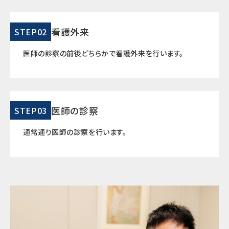
看護外来
STEP02
医師の診察の前後どちらかで看護外来を行います。
医師の診察
STEP03
通常通り医師の診察を行います。