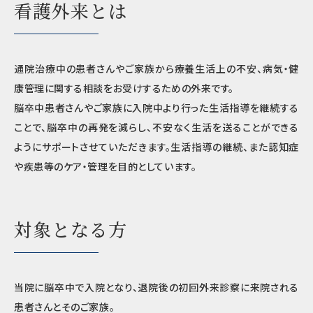
看護外来とは
通院治療中の患者さんやご家族から療養生活上の不安、病気・健
康管理に関する相談をお受けするための外来です。
脳卒中患者さんやご家族に入院中より行った生活指導を継続する
ことで、脳卒中の再発を減らし、不安なく生活を送ることができる
ようにサポートさせていただきます。生活指導の継続、また認知症
や疾患等のケア・管理を目的としています。
対象となる方
当院に脳卒中で入院となり、退院後の初回外来診察に来院される
患者さんとそのご家族。