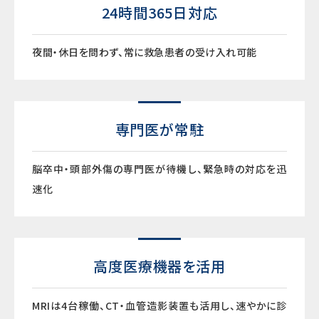
24時間365日対応
夜間・休日を問わず、常に救急患者の受け入れ可能
専門医が常駐
脳卒中・頭部外傷の専門医が待機し、緊急時の対応を迅
速化
高度医療機器を活用
MRIは4台稼働、CT・血管造影装置も活用し、速やかに診