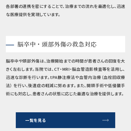
各部署の連携を密にすることで、治療までの流れを最適化し、迅速
な医療提供を実現しています。
脳卒中・頭部外傷の救急対応
脳卒中や頭部外傷は、治療開始までの時間が患者さんの回復を大
きく左右します。当院では、CT・MRI・脳血管造影検査等を活用し、
迅速な診断を行います。tPA静注療法や血管内治療（血栓回収療
法） を行い、後遺症の軽減に努めます。また、開頭手術や低侵襲手
術にも対応し、患者さんの状態に応じた最適な治療を提供します。
一覧を見る