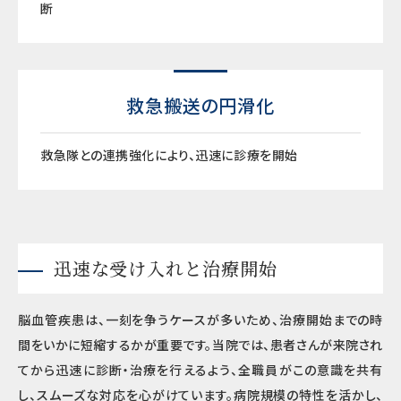
断
救急搬送の円滑化
救急隊との連携強化により、迅速に診療を開始
迅速な受け入れと治療開始
脳血管疾患は、一刻を争うケースが多いため、治療開始までの時
間をいかに短縮するかが重要です。当院では、患者さんが来院され
てから迅速に診断・治療を行えるよう、全職員がこの意識を共有
し、スムーズな対応を心がけています。病院規模の特性を活かし、