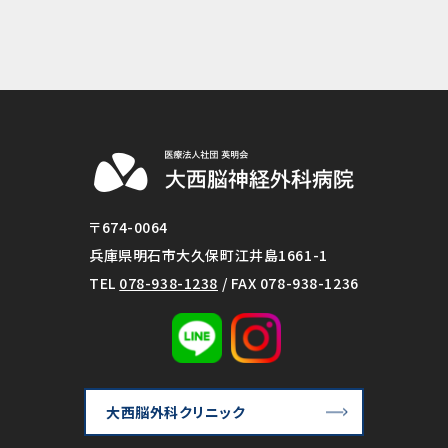
〒674-0064
兵庫県明石市大久保町江井島1661-1
TEL
078-938-1238
/ FAX 078-938-1236
大西脳外科クリニック