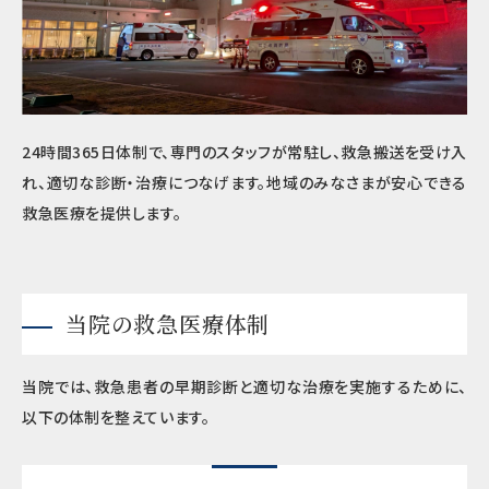
24時間365日体制で、専門のスタッフが常駐し、救急搬送を受け入
れ、適切な診断・治療につなげます。地域のみなさまが安心できる
救急医療を提供します。
当院の救急医療体制
当院では、救急患者の早期診断と適切な治療を実施するために、
以下の体制を整えています。