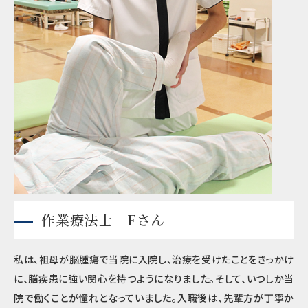
作業療法士 Fさん
私は、祖母が脳腫瘍で当院に入院し、治療を受けたことをきっかけ
に、脳疾患に強い関心を持つようになりました。そして、いつしか当
院で働くことが憧れとなっていました。入職後は、先輩方が丁寧か