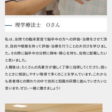
理学療法士 Oさん
私は、当院での臨床実習で脳卒中の方への評価・治療をさせて頂
き、目的や根拠を持って評価・治療を行うことの大切さを学びまし
た。その際に脳卒中の分野に興味・関心を持ち、当院に就職したい
と思いました。
入職後は、たくさんの先輩方が優しく丁寧に指導してくださり、困っ
たときに相談しやすい環境で多くのことを学んでいます。これから
も患者様との関わりの中で技術と知識の研鑽に励んでいきたいと
思います。ぜひ、一緒に働きましょう！