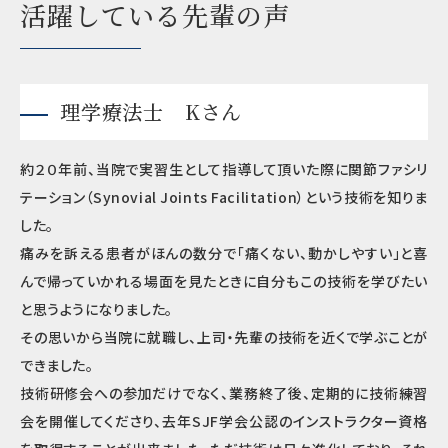
活躍している先輩の声
理学療法士 Kさん
約２０年前、当院で実習生として指導して頂いた際に関節ファシリ
テーション（Synovial Joints Facilitation）という技術を知りま
した。
痛みを訴える患者がほんの数分で「痛くない、動かしやすい」と喜
んで帰っていかれる場面を見たときに自分もこの技術を学びたい
と思うようになりました。
その思いから当院に就職し、上司・先輩の技術を近くで学ぶことが
できました。
技術研修会への参加だけでなく、業務終了後、定期的に技術練習
会を開催してくださり、去年SJF学会公認のインストラクター資格