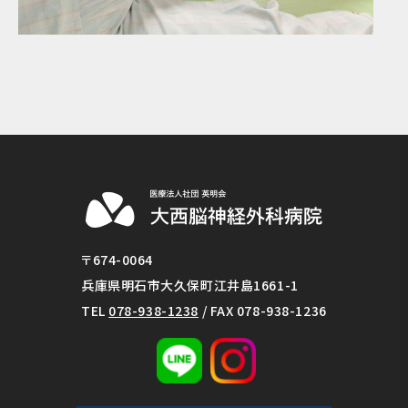
〒674-0064
兵庫県明石市大久保町江井島1661-1
TEL
078-938-1238
/ FAX 078-938-1236