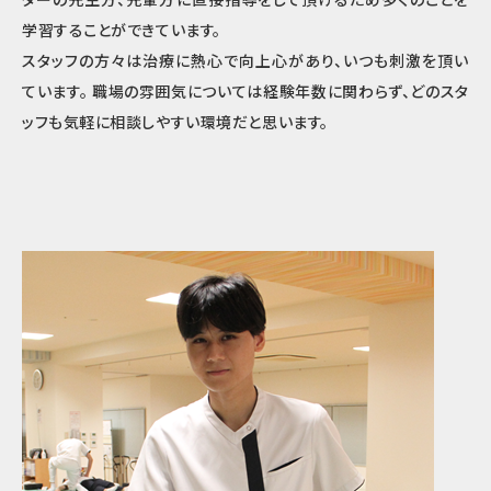
学習することができています。
スタッフの方々は治療に熱心で向上心があり、いつも刺激を頂い
ています。 職場の雰囲気については経験年数に関わらず、どのスタ
ッフも気軽に相談しやすい環境だと思います。