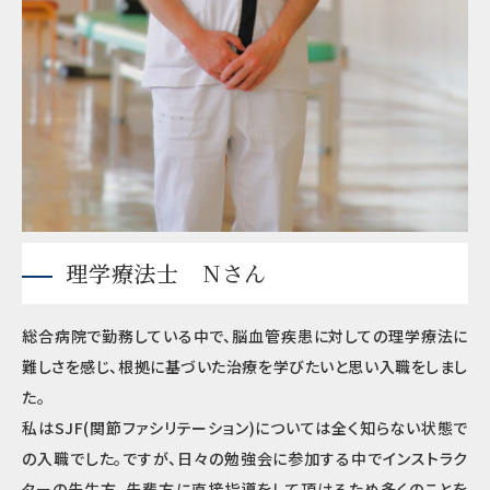
理学療法士 Nさん
総合病院で勤務している中で、脳血管疾患に対しての理学療法に
難しさを感じ、根拠に基づいた治療を学びたいと思い入職をしまし
た。
私はSJF(関節ファシリテーション)については全く知らない状態で
の入職でした。ですが、日々の勉強会に参加する中でインストラク
ターの先生方、先輩方に直接指導をして頂けるため多くのことを