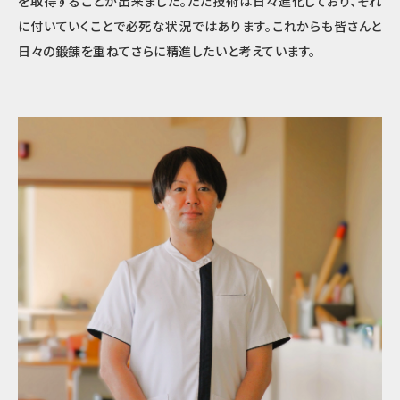
を取得することが出来ました。ただ技術は日々進化しており、それ
に付いていくことで必死な状況ではあります。これからも皆さんと
日々の鍛錬を重ねてさらに精進したいと考えています。