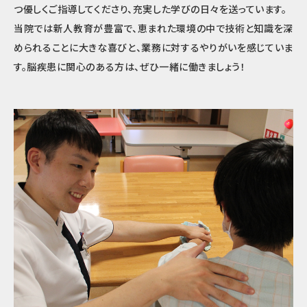
つ優しくご指導してくださり、充実した学びの日々を送っています。
当院では新人教育が豊富で、恵まれた環境の中で技術と知識を深
められることに大きな喜びと、業務に対するやりがいを感じていま
す。脳疾患に関心のある方は、ぜひ一緒に働きましょう！