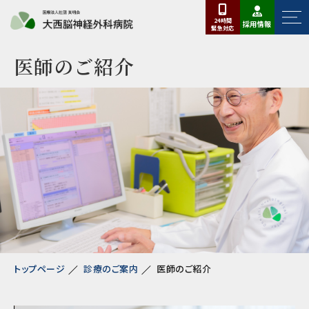
24時間
採用情報
緊急
対応
医師のご紹介
トップページ
診療のご案内
医師のご紹介