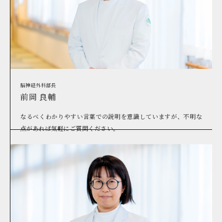
脳神経外科部長
前岡 良輔
なるべくわかりやすい言葉での説明を意識していますが、不明な
点があれば気軽にご質問ください。