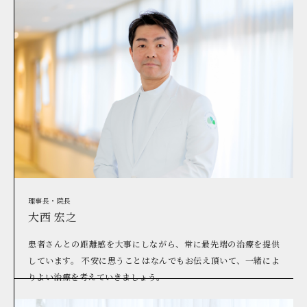
理事長・院長
大西 宏之
患者さんとの距離感を大事にしながら、常に最先端の治療を提供
しています。 不安に思うことはなんでもお伝え頂いて、一緒によ
りよい治療を考えていきましょう。