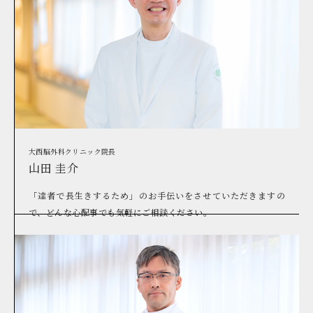
大西脳外科クリニック院長
山田 圭介
「達者で長生きするため」のお手伝いをさせていただきますの
で、どんな心配事でも気軽にご相談ください。