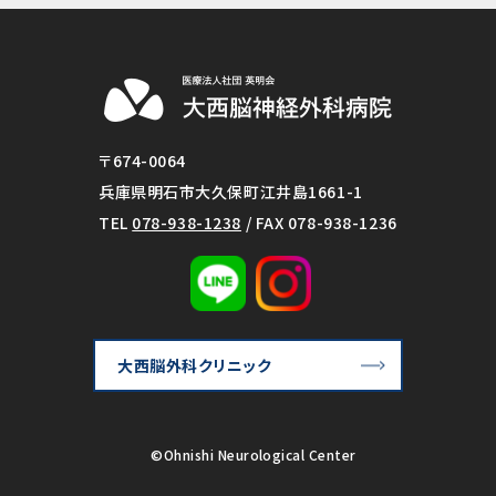
〒674-0064
兵庫県明石市大久保町江井島1661-1
TEL
078-938-1238
/ FAX 078-938-1236
大西脳外科クリニック
©Ohnishi Neurological Center