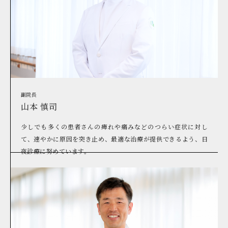
副院長
山本 慎司
少しでも多くの患者さんの痺れや痛みなどのつらい症状に対し
て、速やかに原因を突き止め、最適な治療が提供できるよう、日
夜診療に努めています。