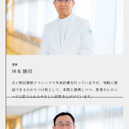
理事
垰本 勝司
主に明石駅前クリニックで外来診療を行っていますが、気軽に相
談できるかかりつけ医として、本院と連携しつつ、患者さんのニ
ーズに応えられるやさしい診察を心がけています。