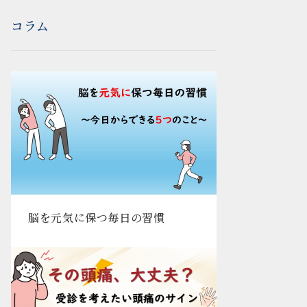
コラム
脳を元気に保つ毎日の習慣