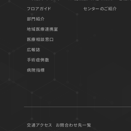
フロアガイド
センターのご紹介
部門紹介
地域医療連携室
医療相談窓口
広報誌
手術症例数
病院指標
交通アクセス
お問合わせ先一覧