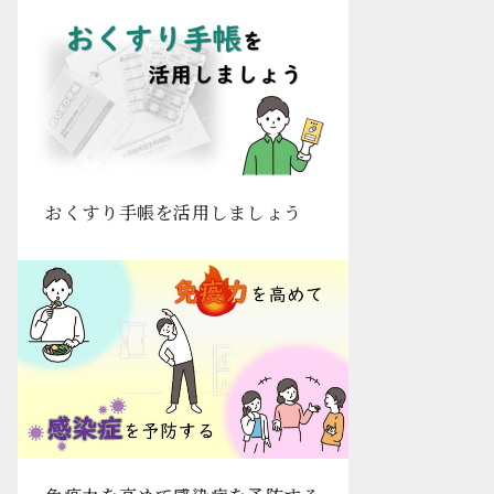
おくすり手帳を活用しましょう