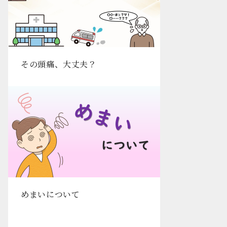
その頭痛、大丈夫？
めまいについて