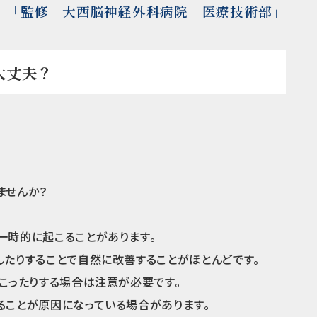
「監修 大西脳神経外科病院 医療技術部」
大丈夫？
ませんか？
一時的に起こることがあります。
したりすることで自然に改善することがほとんどです。
こったりする場合は注意が必要です。
ることが原因になっている場合があります。