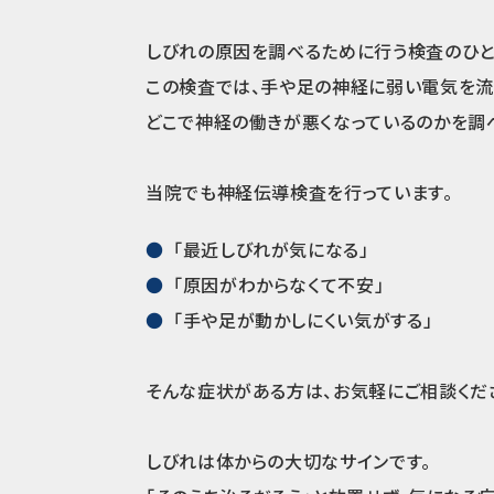
しびれの原因を調べるために行う検査のひと
この検査では、手や足の神経に弱い電気を流
どこで神経の働きが悪くなっているのかを調
当院でも神経伝導検査を行っています。
「最近しびれが気になる」
「原因がわからなくて不安」
「手や足が動かしにくい気がする」
そんな症状がある方は、お気軽にご相談くだ
しびれは体からの大切なサインです。