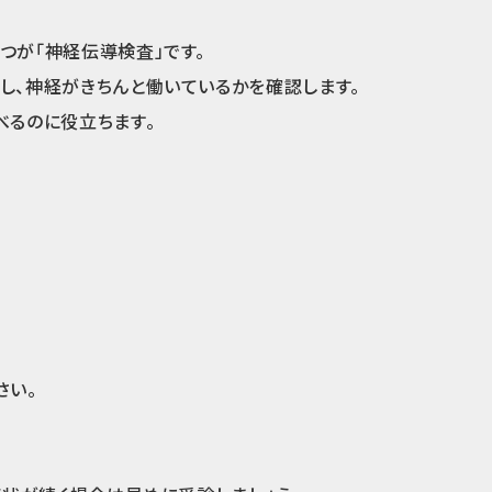
つが「神経伝導検査」です。
し、神経がきちんと働いているかを確認します。
べるのに役立ちます。
さい。