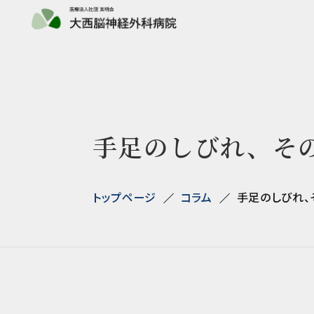
手足のしびれ、そ
トップページ
コラム
手足のしびれ、