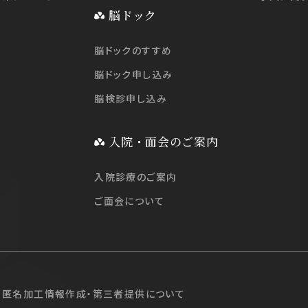
脳ドック
脳ドックのすすめ
脳ドック申し込み
脳検診申し込み
入院・面会のご案内
入院診療のご案内
ご面会について
匿名加工情報作成・第三者提供について