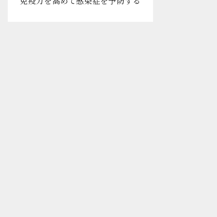
免疫力を高めて感染症を予防する