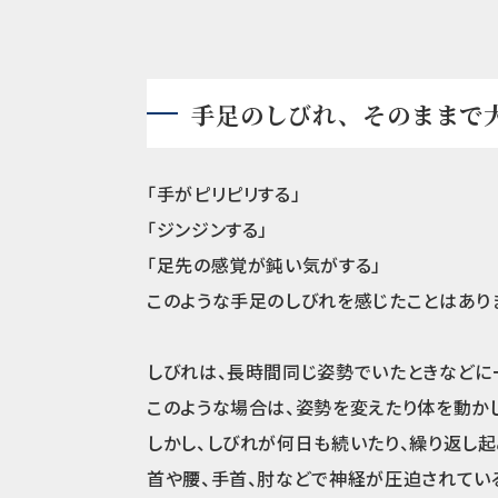
手足のしびれ、そのままで
「手がピリピリする」
「ジンジンする」
「足先の感覚が鈍い気がする」
このような手足のしびれを感じたことはあり
しびれは、長時間同じ姿勢でいたときなどに
このような場合は、姿勢を変えたり体を動か
しかし、しびれが何日も続いたり、繰り返し起
首や腰、手首、肘などで神経が圧迫されてい