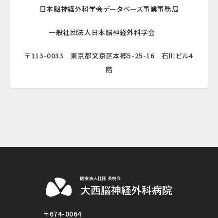
日本脳神経外科学会データベース事業事務局
一般社団法人日本脳神経外科学会
〒113-0033
東京都文京区本郷5-25-16 石川ビル4
階
〒674-0064