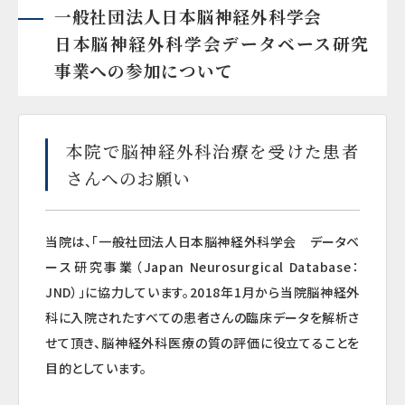
一般社団法人日本脳神経外科学会
日本脳神経外科学会データベース研究
事業への参加について
本院で脳神経外科治療を受けた患者
さんへのお願い
当院は、「一般社団法人日本脳神経外科学会 データベ
ース研究事業（Japan Neurosurgical Database：
JND）」に協力しています。2018年1月から当院脳神経外
科に入院されたすべての患者さんの臨床データを解析さ
せて頂き、脳神経外科医療の質の評価に役立てることを
目的としています。