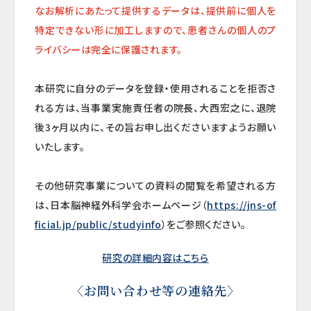
なお解析にあたって提供するデータは、提供前に個人を
特定できない形に加工しますので、患者さんの個人のプ
ライバシーは完全に保護されます。
本研究に自分のデータを登録・使用されることを拒否さ
れる方は、当事業実施責任者の院長、大西宏之に、退院
後3ヶ月以内に、その旨お申し出くださいますようお願い
いたします。
その他研究事業についての資料の閲覧を希望される方
は、日本脳神経外科学会ホームページ（
https://jns-of
ficial.jp/public/studyinfo
）をご参照ください。
研究の詳細内容はこちら
〈お問い合わせ等の連絡先〉