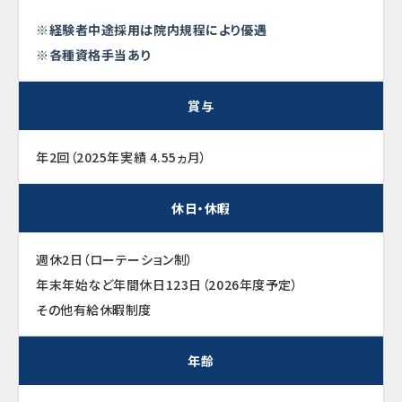
※経験者中途採用は院内規程により優遇
※各種資格手当あり
賞与
年2回（2025年実績 4.55ヵ月）
休日・休暇
週休2日（ローテーション制）
年末年始など年間休日123日（2026年度予定）
その他有給休暇制度
年齢