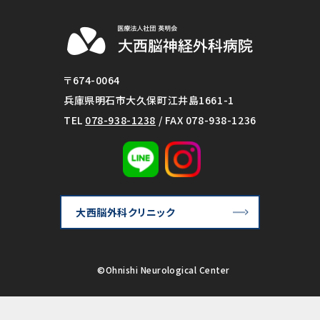
〒674-0064
兵庫県明石市大久保町江井島1661-1
TEL
078-938-1238
/ FAX 078-938-1236
大西脳外科クリニック
©Ohnishi Neurological Center