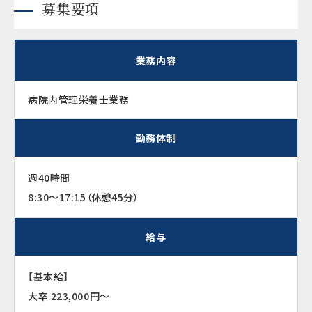
募集要項
業務内容
病院内管理栄養士業務
勤務体制
週40時間
8:30～17:15（休憩45分）
給与
【基本給】
大卒 223,000円～