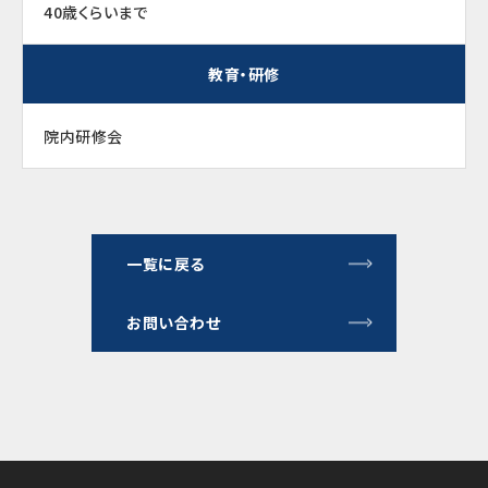
40歳くらいまで
教育・研修
院内研修会
一覧に戻る
お問い合わせ