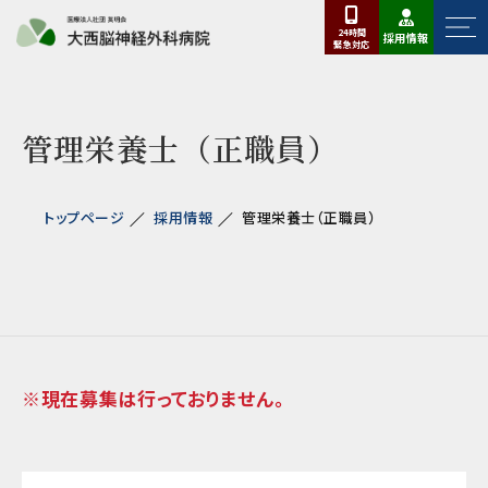
24時間
採用情報
緊急
対応
管理栄養士（正職員）
トップページ
採用情報
管理栄養士（正職員）
※現在募集は行っておりません。