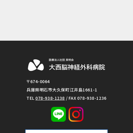
〒674-0064
兵庫県明石市大久保町江井島1661-1
TEL
078-938-1238
/ FAX 078-938-1236