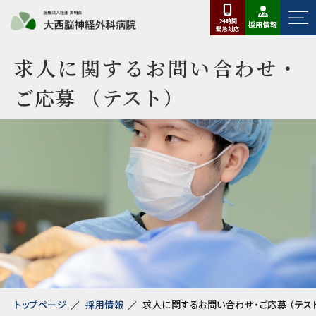
24時間
採用情報
緊急
対応
求人に関するお問い合わせ・
ご応募 （テスト）
トップページ
採用情報
求人に関するお問い合わせ・ご応募 （テス