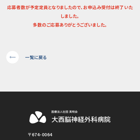
応募者数が予定定員となりましたので、お申込み受付は終了いた
しました。
多数のご応募ありがとうございました。
一覧に戻る
〒674-0064