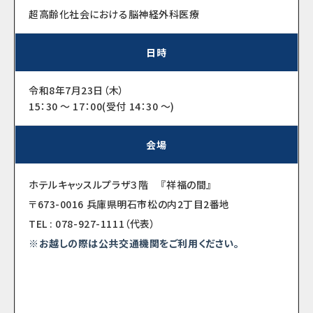
超高齢化社会における脳神経外科医療
日時
令和8年7月23日（木）
15：30 ～ 17：00(受付 14：30 ～)
会場
ホテルキャッスルプラザ３階 『祥福の間』
〒673-0016 兵庫県明石市松の内2丁目2番地
TEL : 078-927-1111（代表）
※お越しの際は公共交通機関をご利用ください。