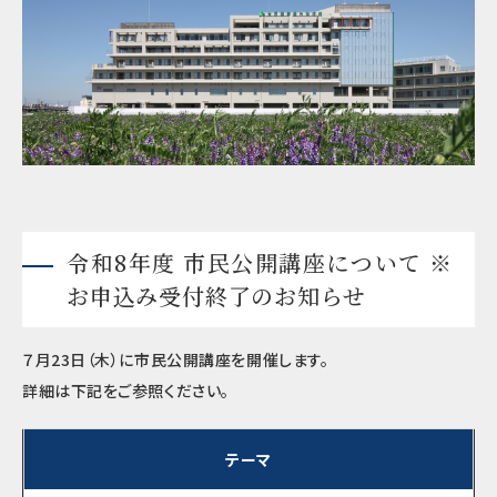
令和8年度 市民公開講座について ※
お申込み受付終了のお知らせ
７月23日（木）に市民公開講座を開催します。
詳細は下記をご参照ください。
テーマ