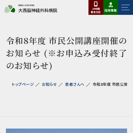
24時間
採用情報
緊急
対応
令和8年度 市民公開講座開催の
お知らせ (※お申込み受付終了
のお知らせ)
トップページ
お知らせ
患者さんへ
令和8年度 市民公開講座