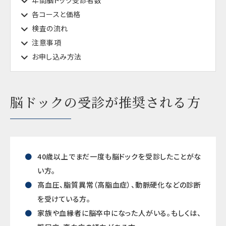
年間脳ドック受診者数
各コースと価格
検査の流れ
注意事項
お申し込み方法
脳ドックの受診が推奨される方
40歳以上でまだ一度も脳ドックを受診したことがな
い方。
高血圧、脂質異常（高脂血症）、動脈硬化などの診断
を受けている方。
家族や血縁者に脳卒中になった人がいる。もしくは、