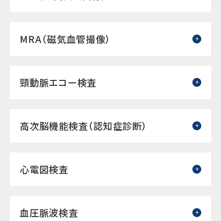
MRA（磁気血管撮像）
頸動脈エコー検査
高次脳機能検査（認知症診断）
心電図検査
血圧脈波検査