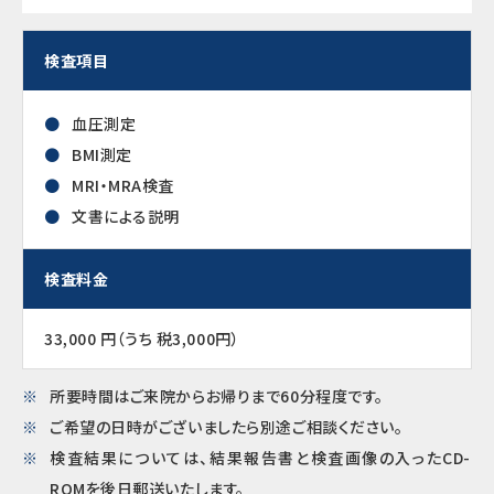
検査項目
血圧測定
BMI測定
MRI・MRA検査
文書による説明
検査料金
33,000 円（うち 税3,000円）
所要時間はご来院からお帰りまで60分程度です。
ご希望の日時がございましたら別途ご相談ください。
検査結果については、結果報告書と検査画像の入ったCD-
ROMを後日郵送いたします。