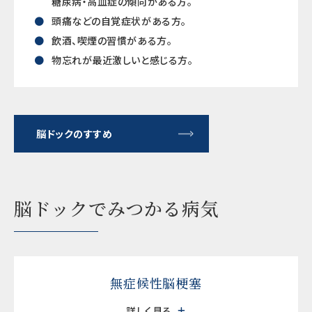
糖尿病・高血症の傾向がある方。
頭痛などの自覚症状がある方。
飲酒、喫煙の習慣がある方。
物忘れが最近激しいと感じる方。
脳ドックのすすめ
脳ドックでみつかる病気
無症候性脳梗塞
詳しく見る