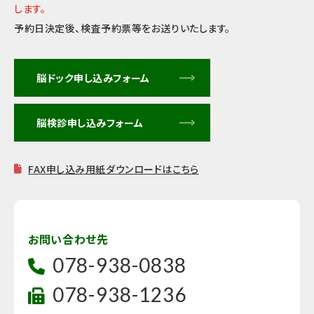
します。
予約日決定後、検査予約票等をお送りいたします。
脳ドック申し込みフォーム
脳検診申し込みフォーム
FAX申し込み用紙ダウンロードはこちら
お問い合わせ先
078-938-0838
078-938-1236