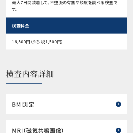
最大7日間装着して、不整脈の有無や頻度を調べる検査で
す。
検査料金
16,500円（うち 税1,500円）
検査内容詳細
BMI測定
MRI（磁気共鳴画像）