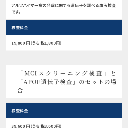
アルツハイマー病の発症に関する遺伝子を調べる血液検査
です。
検査料金
19,800 円（うち 税1,800円）
「MCIスクリーニング検査」と
「APOE遺伝子検査」のセットの場
合
検査料金
39,600 円（うち 税3,600円）