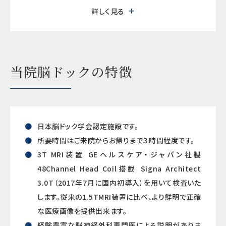
詳しく見る
当院脳ドックの特徴
日本脳ドック学会認定施設です。
所要時間はご来院からお帰りまで３時間程度です。
3T MRI装置 GEヘルスケア・ジャパン社製
48Channel Head Coil搭載 Signa Architect
3.0T（2017年7月に国内初導入）を用いて検査いた
します。従来の1.5TMRI装置に比べ、より鮮明で正確
な医療画像を提供出来ます。
経験豊富な脳神経外科専門医による説明がありま