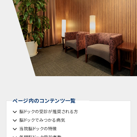
ページ内のコンテンツ一覧
脳ドックの受診が推奨される方
脳ドックでみつかる病気
当院脳ドックの特徴