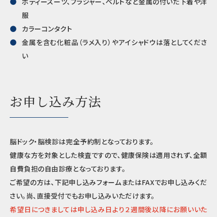
ボディースーツ、ブラジャー、ベルトなど金属の付いた下着や洋
服
カラーコンタクト
金属を含む化粧品（ラメ入り）やアイシャドウは落としてくださ
い
お申し込み方法
脳ドック・脳検診は完全予約制となっております。
健康な方を対象とした検査ですので、健康保険は適用されず、全額
自費負担の自由診療となっております。
ご希望の方は、下記申し込みフォームまたはFAXでお申し込みくだ
さい。尚、直接受付でもお申し込みいただけます。
希望日につきましては申し込み日より２週間後以降にお願いいた