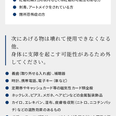
刺青、アートメイクをされている方
閉所恐怖症の方
次にあげる物は壊れて使用できなくなる
他、
身体に支障を起こす可能性があるため外
してください。
義歯（取り外せる入れ歯）、補聴器
時計、携帯電話、電子キー（車など）
定期券やキャッシュカード等の磁気性カード類全般
ネックレス、ピアス、メガネ、ヘアピンなどの金属製装飾品
カイロ、エレキバン、湿布、皮膚吸収剤（ニトロ、ニコチンパッ
チ）などの温熱効果のあるもの