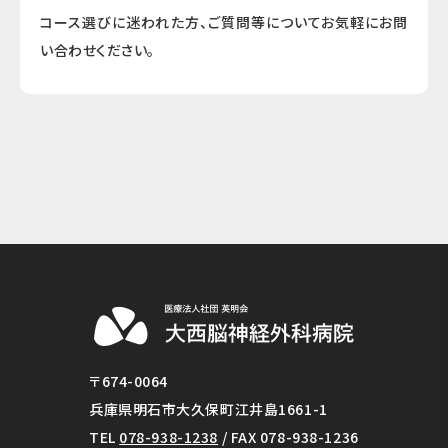
コース選びに迷われた方、ご質問等についてお気軽にお問
い合わせください。
〒674-0064
兵庫県明石市大久保町江井島1661-1
TEL
078-938-1238
/ FAX 078-938-1236