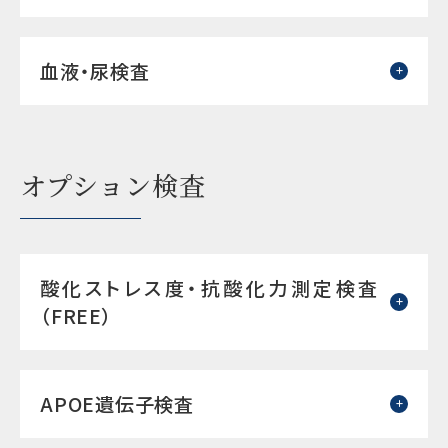
血液・尿検査
オプション検査
酸化ストレス度・抗酸化力測定検査
（FREE）
APOE遺伝子検査