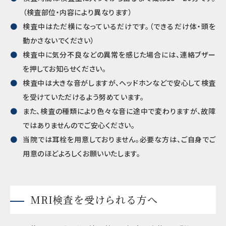
（検査部位・内容により異なります）
検査中はただ横になっているだけです。（できるだけ体・頭を
動かさないでください）
検査中に気分不良などの異常を感じた場合には、連絡ブザー
を押してお知らせください。
検査中は大きな音がしますが、ヘッドホンなどで安心して検査
を受けていただけるよう努めています。
また、検査の種類により色々な音に途中で変わりますが、故障
ではありませんのでご安心ください。
当院では耳栓を用意しておりません。必要な方は、ご自身でご
用意のほどよろしくお願いいたします。
MRI検査を受けられる方へ