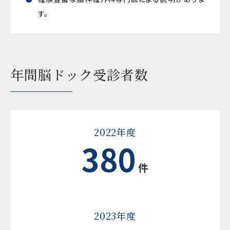
す。
年間脳ドック受診者数
2022年度
380
件
2023年度