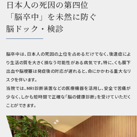
日本人の死因の第四位
「脳卒中」を未然に防ぐ
脳ドック・検診
脳卒中は、日本人の死因の上位を占めるだけでなく、後遺症によ
り生活の質を大きく損なう可能性がある病気です。特に、くも膜下
出血や脳梗塞は発症後の対応が遅れると、命にかかわる重大なリ
スクを伴います。
当院では、MRI診断装置などの医療機器を活用し、安全で苦痛が
少なく、しかも短時間で正確な「脳の健康診断」を受けていただく
ことができます。