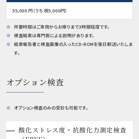
55,000 円（うち 税5,000円）
所要時間はご来院からお帰りまで3時間程度です。
検査結果は専門医による説明があります。
結果報告書と検査画像の入ったCD-ROMを後日郵送いたしま
す。
オプション検査
オプション検査のみの受診も可能です。
酸化ストレス度・抗酸化力測定検査