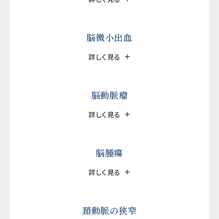
脳微小出血
詳しく見る
脳動脈瘤
詳しく見る
脳腫瘍
詳しく見る
頚動脈の狭窄