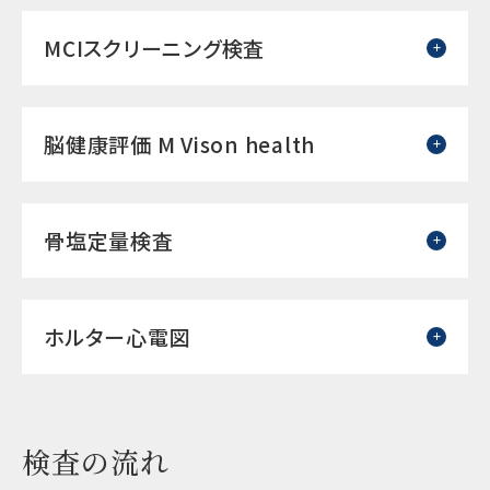
MCIスクリーニング検査
脳健康評価 M Vison health
骨塩定量検査
ホルター心電図
検査の流れ