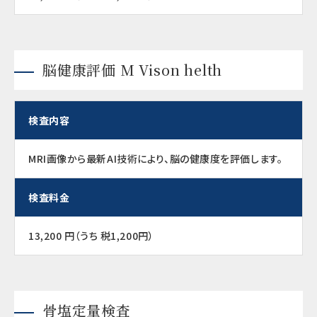
脳健康評価 M Vison helth
検査内容
MRI画像から最新AI技術により、脳の健康度を評価します。
検査料金
13,200 円（うち 税1,200円）
骨塩定量検査