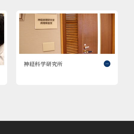
神経科学研究所