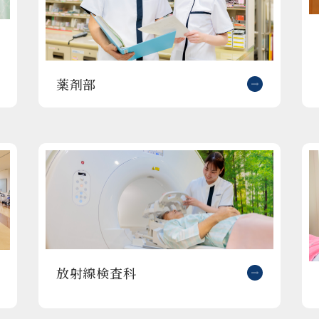
薬剤部
放射線検査科