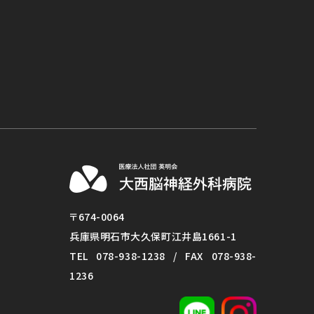
〒674-0064
兵庫県明石市大久保町江井島1661-1
TEL
078-938-1238
/ FAX 078-938-
1236