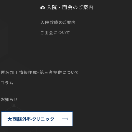
入院・面会のご案内
入院診療のご案内
ご面会について
匿名加工情報作成・第三者提供について
コラム
お知らせ
て
大西脳外科クリニック