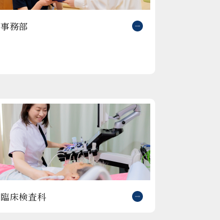
事務部
臨床検査科