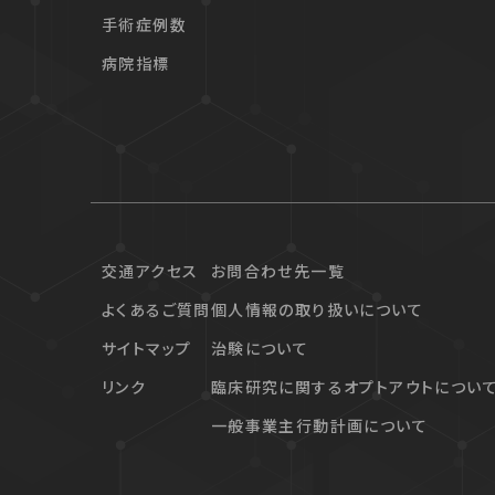
手術症例数
病院指標
交通アクセス
お問合わせ先一覧
よくあるご質問
個人情報の取り扱いについて
サイトマップ
治験について
リンク
臨床研究に関するオプトアウトについ
一般事業主行動計画について