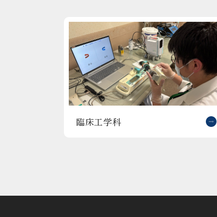
臨床工学科