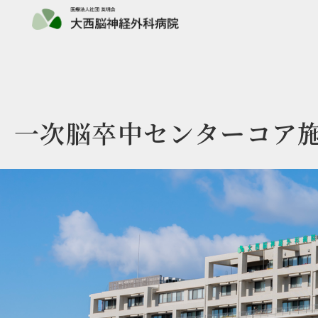
一次脳卒中センターコア