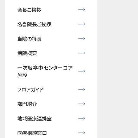
会長ご挨拶
名誉院長ご挨拶
当院の特長
病院概要
一次脳卒中センターコア
施設
フロアガイド
部門紹介
地域医療連携室
医療相談窓口