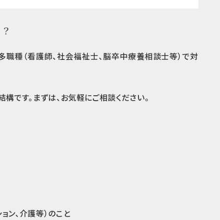
ろ？
多職種（看護師、社会福祉士、脳卒中療養相談士等）で対
。
結構です。まずは、お気軽にご相談ください。
ョン、介護等）のこと