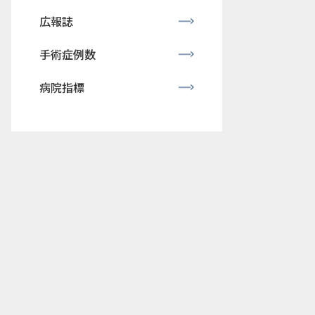
広報誌
手術症例数
病院指標