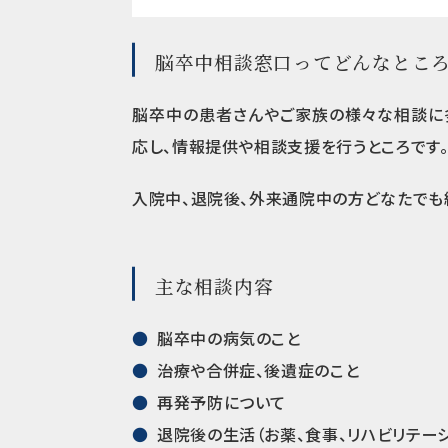
脳卒中相談窓口ってどんなとこ
脳卒中の患者さんやご家族の様々な相談に
応し、情報提供や相談支援を行うところです
入院中、退院後、外来通院中の方どなたでも
主な相談内容
脳卒中の病気のこと
治療や合併症、後遺症のこと
再発予防について
退院後の生活（お薬、食事、リハビリテーシ