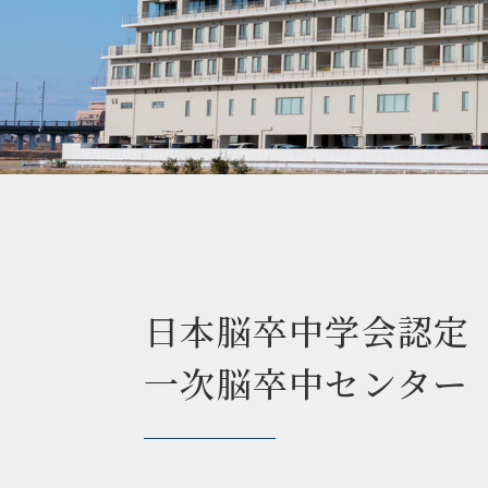
日本脳卒中学会認定
一次脳卒中センター