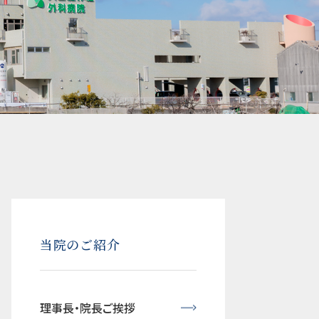
当院のご紹介
理事長・院長ご挨拶