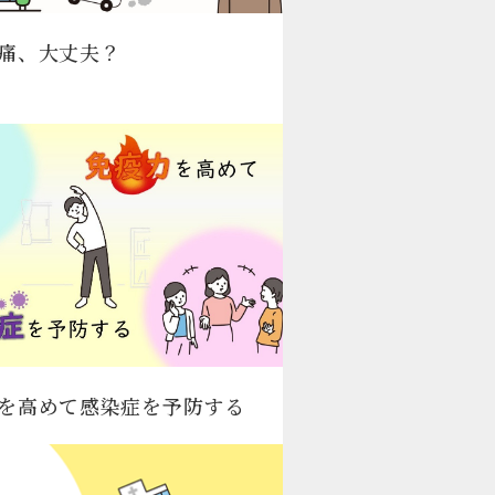
痛、大丈夫？
を高めて感染症を予防する