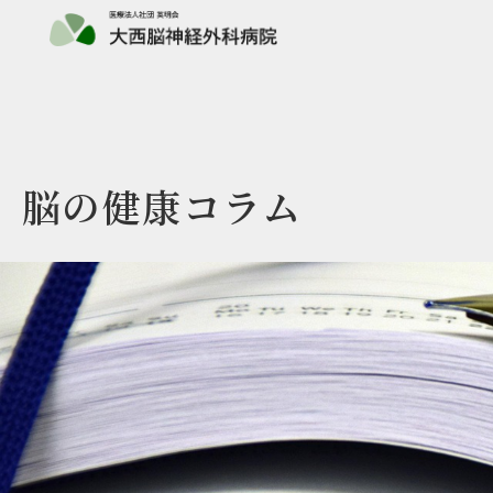
脳の健康コラム