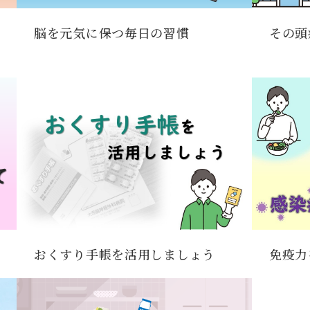
脳を元気に保つ毎日の習慣
その頭
おくすり手帳を活用しましょう
免疫力