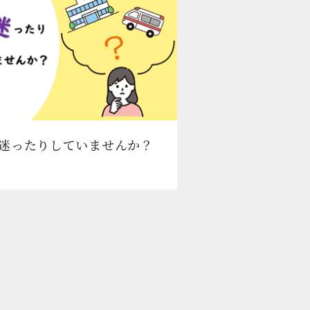
迷ったりしていませんか？