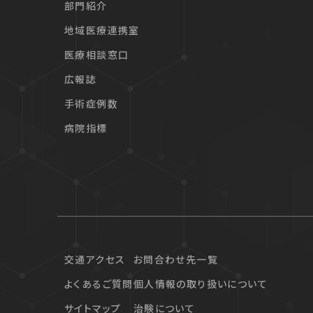
部門紹介
地域医療連携室
医療相談窓口
広報誌
手術症例数
病院指標
交通アクセス
お問合わせ先一覧
よくあるご質問
個人情報の取り扱いについて
サイトマップ
治験について