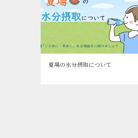
夏場の水分摂取について