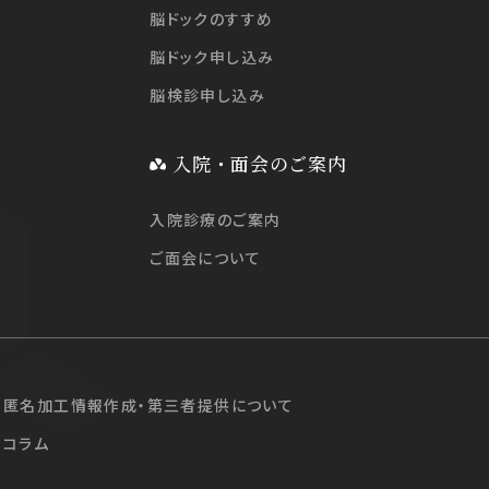
脳ドックのすすめ
脳ドック申し込み
脳検診申し込み
入院・面会のご案内
入院診療のご案内
ご面会について
匿名加工情報作成・第三者提供について
コラム