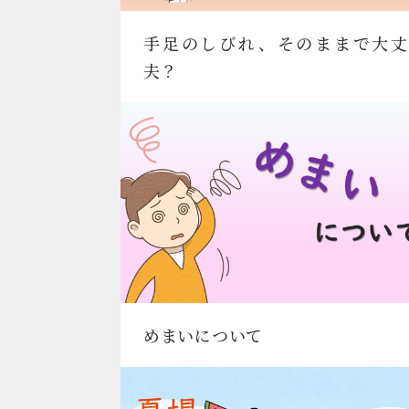
手足のしびれ、そのままで大丈
夫？
めまいについて