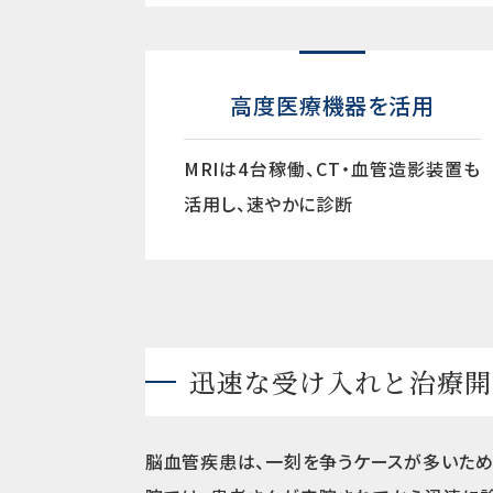
高度医療機器を活用
MRIは4台稼働、CT・血管造影装置も
活用し、速やかに診断
迅速な受け入れと治療開
脳血管疾患は、一刻を争うケースが多いため