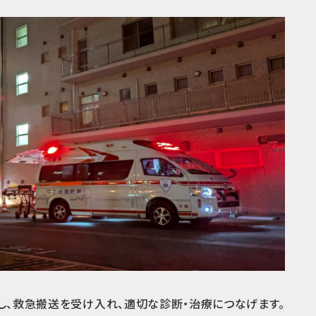
駐し、救急搬送を受け入れ、適切な診断・治療につなげます。