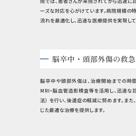
院では、患者さんが来院されてから迅速に診
ーズな対応を心がけています。病院規模の特
流れを最適化し、迅速な医療提供を実現して
脳卒中・頭部外傷の救急
脳卒中や頭部外傷は、治療開始までの時間
MRI・脳血管造影検査等を活用し、迅速な
法） を行い、後遺症の軽減に努めます。ま
じた最適な治療を提供します。