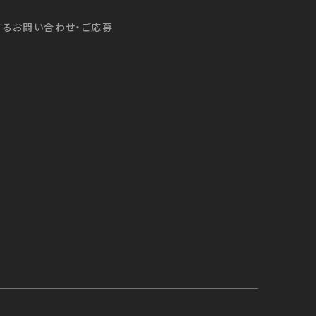
するお問い合わせ・ご応募