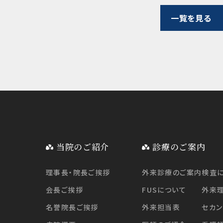
一覧を見る
当院のご紹介
診療のご案内
理事長・院長ご挨拶
外来診療のご案内
検査
会長ご挨拶
FUSについて
外来
名誉院長ご挨拶
外来担当表
セカン