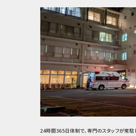
24時間365日体制で、専門のスタッフが常