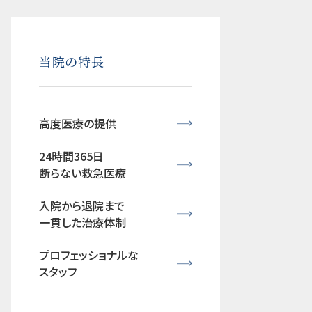
当院の特長
高度医療の提供
24時間365日
断らない救急医療
入院から退院まで
一貫した治療体制
プロフェッショナルな
スタッフ