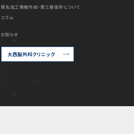
匿名加工情報作成・第三者提供について
コラム
お知らせ
て
大西脳外科クリニック