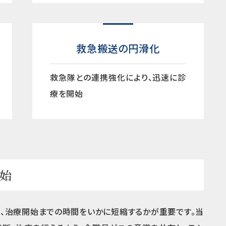
救急搬送の円滑化
救急隊との連携強化により、迅速に診
療を開始
始
、治療開始までの時間をいかに短縮するかが重要です。当