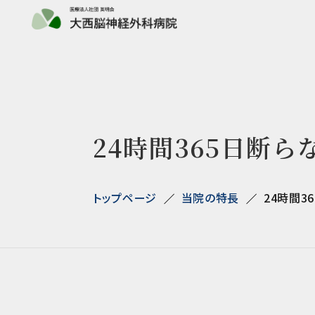
24時間365日断
トップページ
当院の特長
24時間3