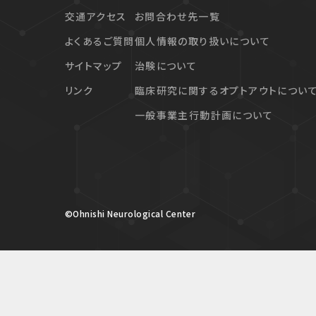
交通アクセス
お問合わせ先一覧
よくあるご質問
個人情報の取り扱いについて
サイトマップ
治験について
リンク
臨床研究に関するオプトアウトについ
一般事業主行動計画について
©Ohnishi Neurological Center