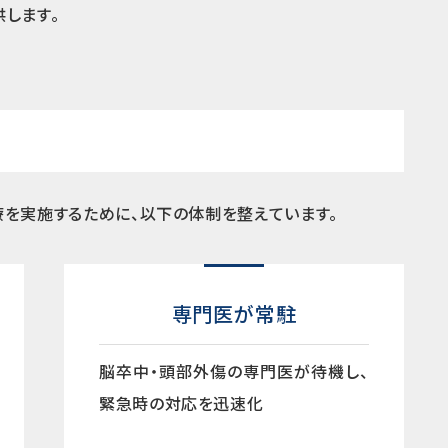
します。
を実施するために、以下の体制を整えています。
専門医が常駐
脳卒中・頭部外傷の専門医が待機し、
緊急時の対応を迅速化