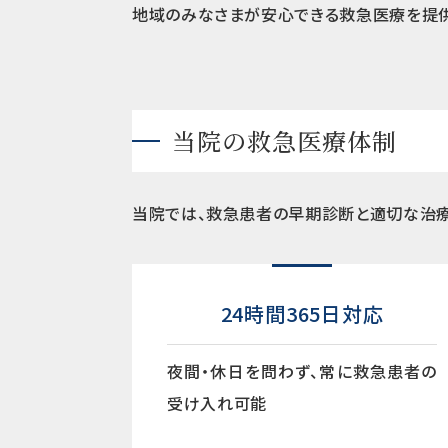
地域のみなさまが安心できる救急医療を提供
当院の救急医療体制
当院では、救急患者の早期診断と適切な治療
24時間365日対応
夜間・休日を問わず、常に救急患者の
受け入れ可能