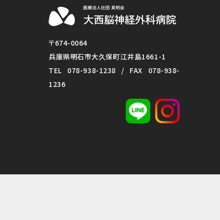
〒674-0064
兵庫県明石市大久保町江井島1661-1
TEL
078-938-1238
/ FAX 078-938-
1236