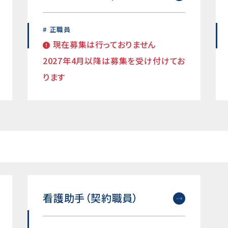
正職員
現在募集は行っておりません
2027年4月以降は募集を受け付けてお
ります
看護助手（契約職員）