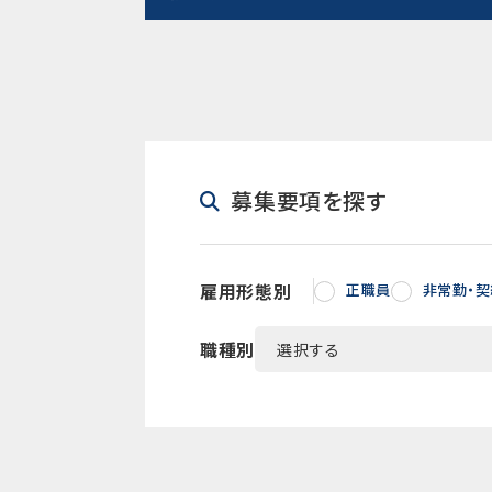
募集要項を探す
雇用形態別
正職員
非常勤・
職種別