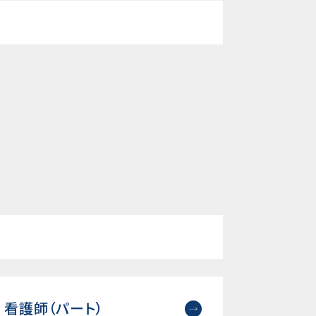
看護師（パート）