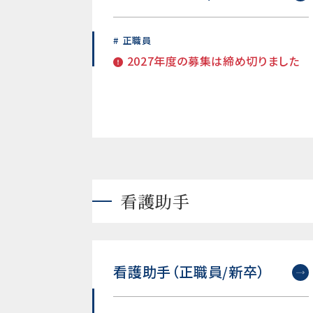
正職員
2027年度の募集は締め切りました
看護助手
看護助手（正職員/新卒）