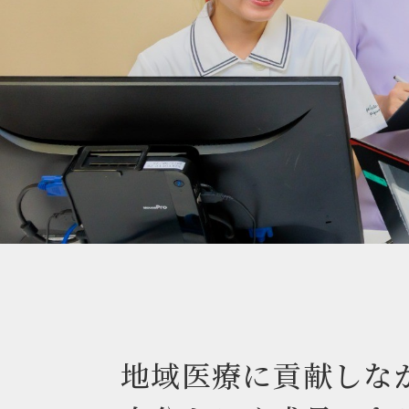
地域医療に貢献しな