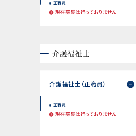
正職員
現在募集は行っておりません
介護福祉士
介護福祉士（正職員）
正職員
現在募集は行っておりません