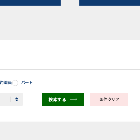
契約職員
パート
検索する
条件クリア