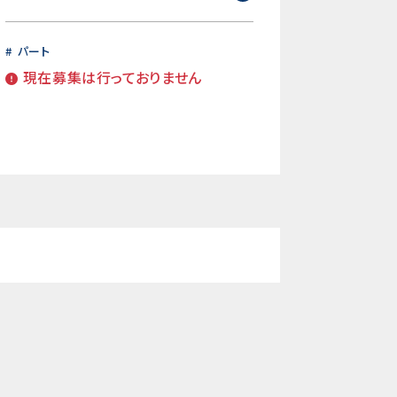
パート
現在募集は行っておりません