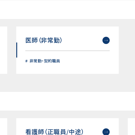
医師（非常勤）
非常勤・契約職員
看護師（正職員/中途）