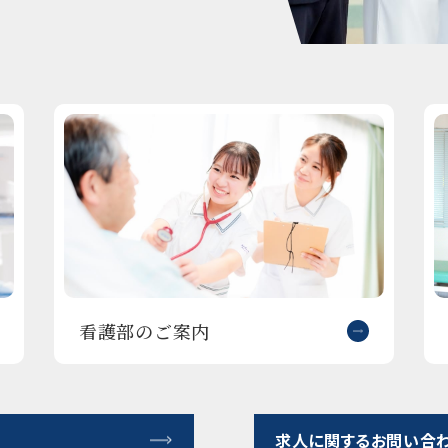
看護部のご案内
求人に関するお問い合わ