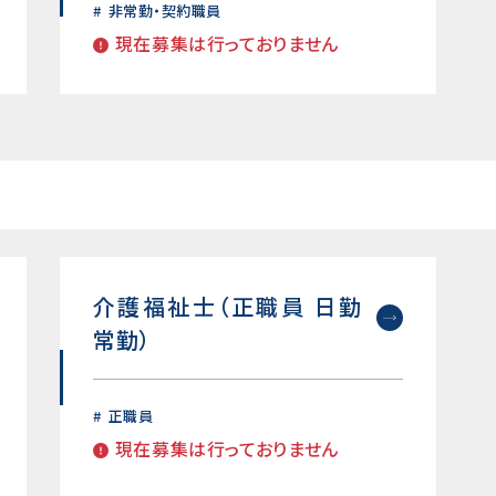
非常勤・契約職員
現在募集は行っておりません
介護福祉士（正職員 日勤
常勤）
正職員
現在募集は行っておりません