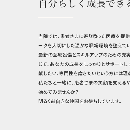
自分らしく成長でき
当院では、患者さまに寄り添った医療を提供
ークを大切にした温かな職場環境を整えてい
最新の医療設備とスキルアップのための充
じて、あなたの成長をしっかりとサポートし
献したい、専門性を磨きたいという方には理
私たちと一緒に、患者さまの笑顔を支える
始めてみませんか？
明るく前向きな仲間をお待ちしています。