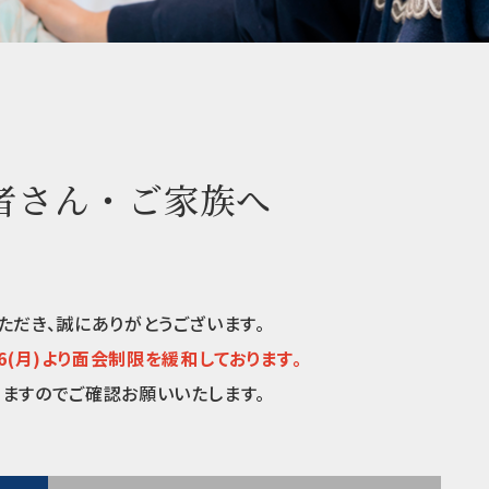
者さん・ご家族へ
ただき、誠にありがとうございます。
6/16(月)より面会制限を緩和しております。
ますのでご確認お願いいたします。