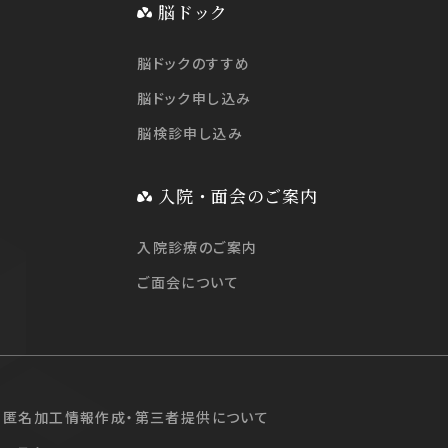
脳ドック
脳ドックのすすめ
脳ドック申し込み
脳検診申し込み
入院・面会のご案内
入院診療のご案内
ご面会について
匿名加工情報作成・第三者提供について