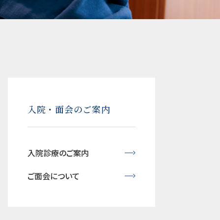
入院・面会のご案内
入院診療のご案内
ご面会について