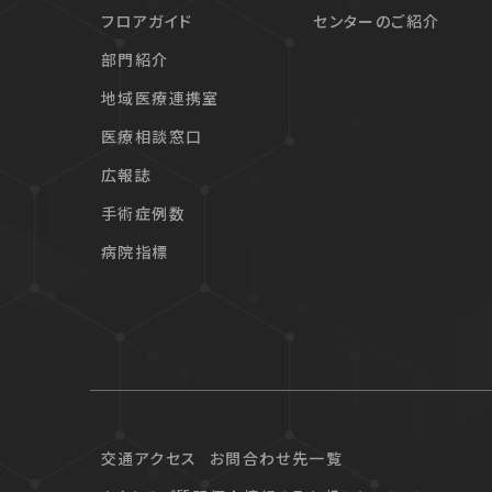
フロアガイド
センターのご紹介
部門紹介
地域医療連携室
医療相談窓口
広報誌
手術症例数
病院指標
交通アクセス
お問合わせ先一覧