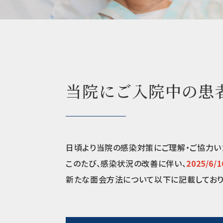
当院にご入院中の患
日頃より当院の感染対策にご理解・ご協力い
このたび、感染状況の改善に伴い、
2025/
新たな面会方法について以下に記載しており