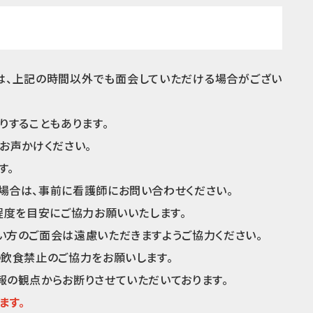
は、上記の時間以外でも面会していただける場合がござい
りすることもあります。
お声かけください。
す。
場合は、事前に看護師にお問い合わせください。
程度を目安にご協力お願いいたします。
い方のご面会は遠慮いただきますようご協力ください。
の飲食禁止のご協力をお願いします。
報の観点からお断りさせていただいております。
ます。