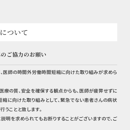
について
応のご協力のお願い
て、医師の時間外労働時間短縮に向けた取り組みが求めら
医療の質、安全を確保する観点からも、医師が疲弊せずに
短縮に向けた取り組みとして、緊急でない患者さんの病状
に行うことと致します。
説明を求められてもお断りすることがございますので、ご