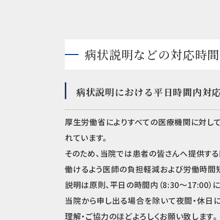
病状説明などの対応時間
病状説明における平日時間内対
厚生労働省によりすべての医療機関に対し
れています。
そのため、当院では患者の皆さんへ提供する
働けるよう医師の負担軽減および労働時間
説明は原則、平日の時間内（8:30～17:00）
当院から申し出る場合を除いて夜間・休日に
理解・ご協力のほどよろしくお願い致します。