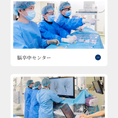
脳卒中センター