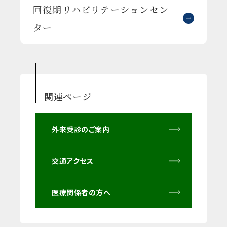
回復期リハビリテーションセン
ター
関連ページ
外来受診のご案内
交通アクセス
医療関係者の方へ