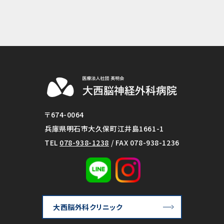
〒674-0064
兵庫県明石市大久保町江井島1661-1
TEL
078-938-1238
/ FAX 078-938-1236
大西脳外科クリニック