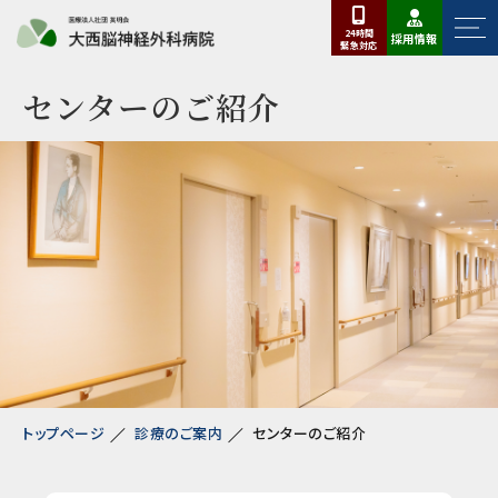
24時間
採用情報
緊急
対応
センターのご紹介
トップページ
診療のご案内
センターのご紹介