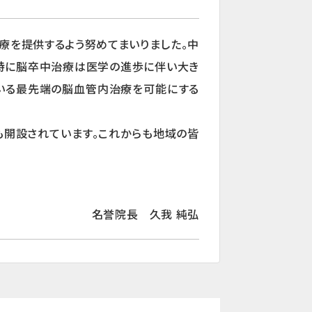
療を提供するよう努めてまいりました。中
。特に脳卒中治療は医学の進歩に伴い大き
している最先端の脳血管内治療を可能にする
も開設されています。これからも地域の皆
名誉院長 久我 純弘