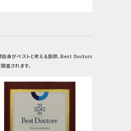
ベストと考える医師、Best Doctors
調査されます。