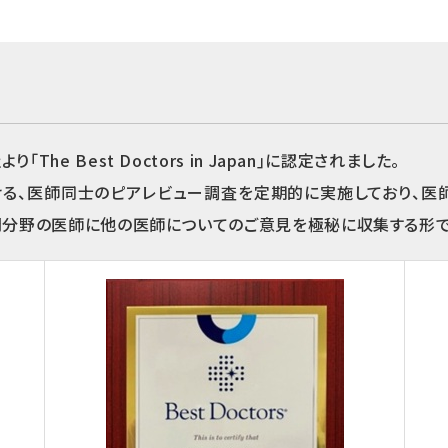
e Best Doctors in Japan｣に認定されました。
、医師同士のピアレビュー調査を定期的に実施しており、医師自身が
門分野の医師に他の医師についてのご意見を極秘に収集する形で