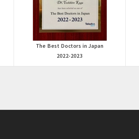
The Best Doctors in Japan
2022-2023