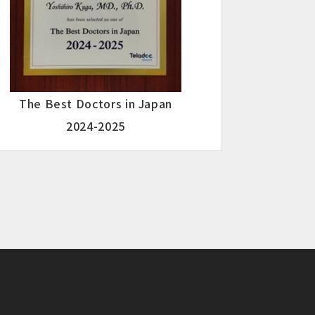
The Best Doctors in Japan
2024-2025