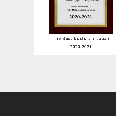
The Best Doctors in Japan
2020-2021