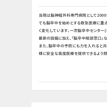
当院は脳神経外科専門病院として200
でも脳卒中を始めとする救急医療に重点
く変化しています。一次脳卒中センター(
最新の設備に加え、「脳卒中相談窓口」
また、脳卒中の予防にも力を入れると共
様に安全な高度医療を提供できるよう努