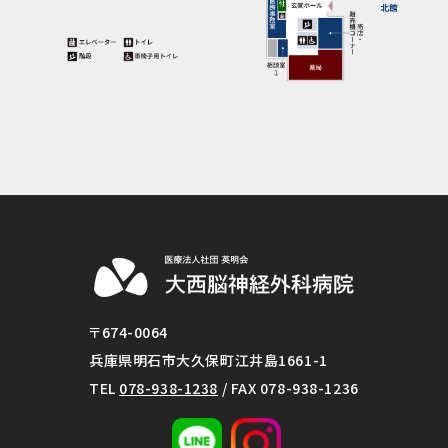
〒674-0064
兵庫県明石市大久保町江井島1661-1
TEL
078-938-1238
/ FAX 078-938-1236