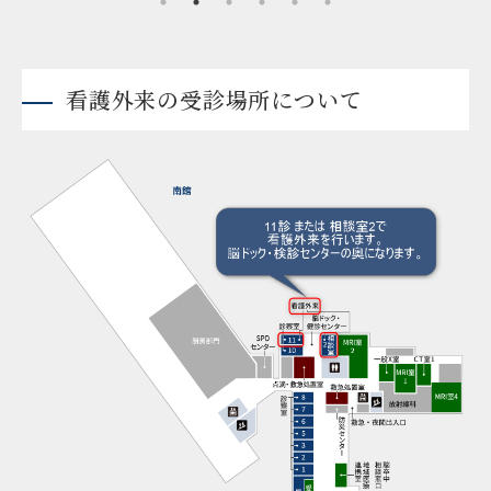
看護外来の受診場所について