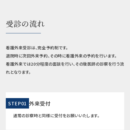
受診の流れ
看護外来受診は、完全予約制です。
退院時に次回外来予約、その時に看護外来の予約を行います。
看護外来では
20
分程度の面談を行い、その後医師の診察を行う流
れとなります。
外来受付
STEP01
通常の診察時と同様に受付をお願いいたします。