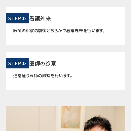
看護外来
STEP02
医師の診察の前後どちらかで看護外来を行います。
医師の診察
STEP03
通常通り医師の診察を行います。