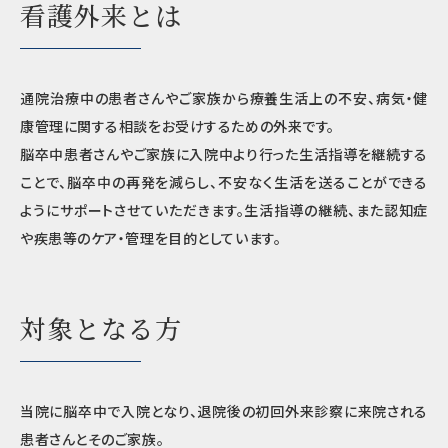
看護外来とは
通院治療中の患者さんやご家族から療養生活上の不安、病気・健
康管理に関する相談をお受けするための外来です。
脳卒中患者さんやご家族に入院中より行った生活指導を継続する
ことで、脳卒中の再発を減らし、不安なく生活を送ることができる
ようにサポートさせていただきます。生活指導の継続、また認知症
や疾患等のケア・管理を目的としています。
対象となる方
当院に脳卒中で入院となり、退院後の初回外来診察に来院される
患者さんとそのご家族。