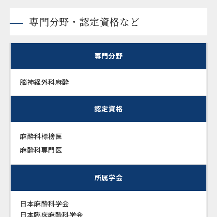
専門分野・認定資格など
専門分野
脳神経外科麻酔
認定資格
麻酔科標榜医
麻酔科専門医
所属学会
日本麻酔科学会
日本臨床麻酔科学会