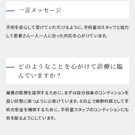
一言メッセージ
手術を安心して受けていただけるように、手術室のスタッフと協力
して患者さん一人一人に合った対応を心がけています。
どのようなことを心がけて診療に臨
んでいますか？
最善の医療を提供するために、まずは自分自身のコンディションを
良い状態に保つように心掛けています。その上で麻酔科医として手
術の安全を確保するために、手術室スタッフのコンディションにも
気を配るようにしています。