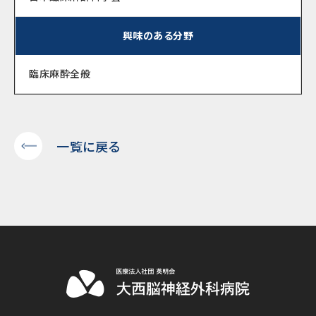
興味のある分野
臨床麻酔全般
一覧に戻る