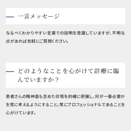
一言メッセージ
なるべくわかりやすい言葉での説明を意識していますが、不明な
点があれば気軽にご質問ください。
どのようなことを心がけて診療に臨
んでいますか？
患者さんの精神面も含めた状態を的確に把握し、何が一番必要か
を常に考えるようにすること。常にプロフェッショナルであることを
心がけています。