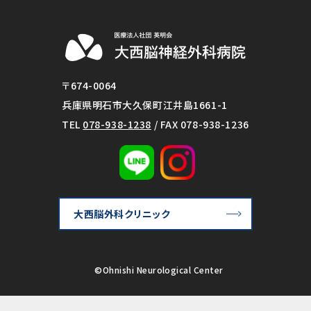
〒674-0064
兵庫県明石市大久保町江井島1661-1
TEL
078-938-1238
/ FAX 078-938-1236
大西脳外科クリニック
©Ohnishi Neurological Center