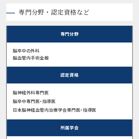
専門分野・認定資格など
専門分野
脳卒中の外科
脳血管内手術全般
認定資格
脳神経外科専門医
脳卒中専門医・指導医
日本脳神経血管内治療学会専門医・指導医
所属学会