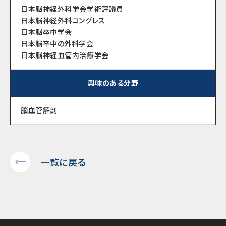
日本脳神経外科学会学術評議員
日本脳神経外科コングレス
日本脳卒中学会
日本脳卒中の外科学会
日本脳神経血管内治療学会
興味のある分野
脳血管解剖
一覧に戻る