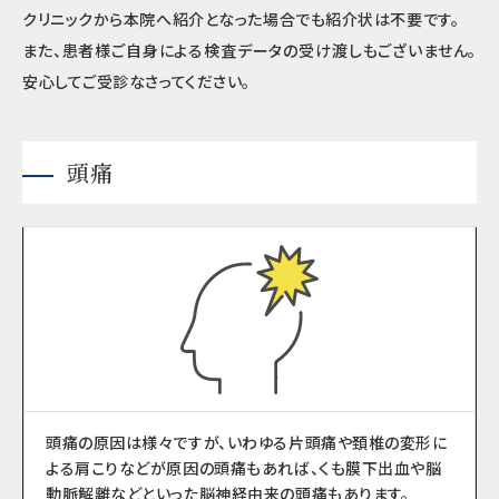
クリニックから本院へ紹介となった場合でも紹介状は不要です。
また、患者様ご自身による検査データの受け渡しもございません。
安心してご受診なさってください。
頭痛
頭痛の原因は様々ですが、いわゆる片頭痛や頚椎の変形に
よる肩こりなどが原因の頭痛もあれば、くも膜下出血や脳
動脈解離などといった脳神経由来の頭痛もあります。