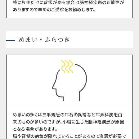
特に片側だけに症状がある場合は脳神経疾患の可能性が
ありますので早めのご受診をお勧めします。
めまい・ふらつき
めまいの多くは三半規管の耳石の異常など耳鼻科疾患由
来のものが多いのですが、小脳に生じた脳神経疾患が原因
となる場合があります。
脳や脊髄の病気が隠れていることがあるので注意が必要で