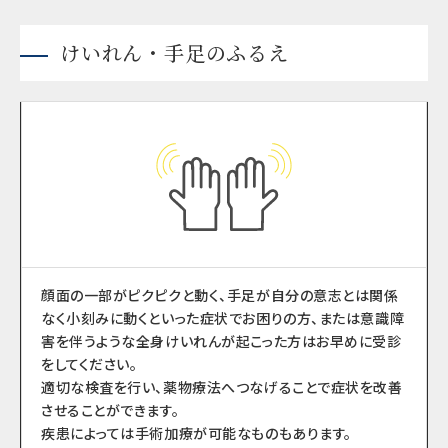
けいれん・手足のふるえ
顔面の一部がピクピクと動く、手足が自分の意志とは関係
なく小刻みに動くといった症状でお困りの方、または意識障
害を伴うような全身けいれんが起こった方はお早めに受診
をしてください。
適切な検査を行い、薬物療法へつなげることで症状を改善
させることができます。
疾患によっては手術加療が可能なものもあります。