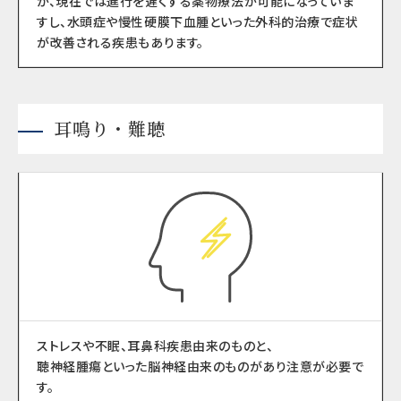
が、現在では進行を遅くする薬物療法が可能になっていま
すし、水頭症や慢性硬膜下血腫といった外科的治療で症状
が改善される疾患もあります。
耳鳴り・難聴
ストレスや不眠、耳鼻科疾患由来のものと、
聴神経腫瘍といった脳神経由来のものがあり注意が必要で
す。