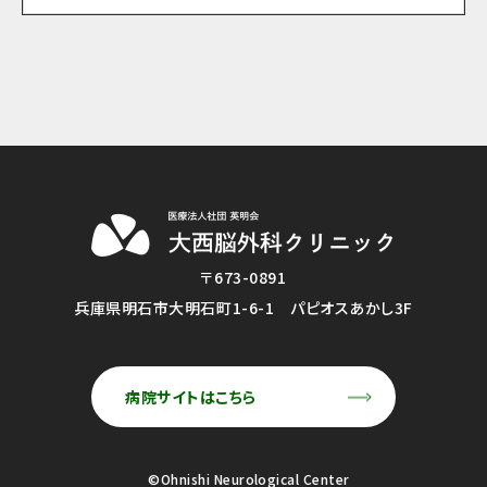
〒673-0891
兵庫県明石市大明石町1-6-1 パピオスあかし3F
病院サイトはこちら
©Ohnishi Neurological Center