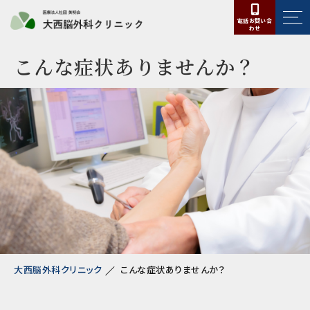
電話お問い合
わせ
こんな症状ありませんか？
大西脳外科クリニック
こんな症状ありませんか？