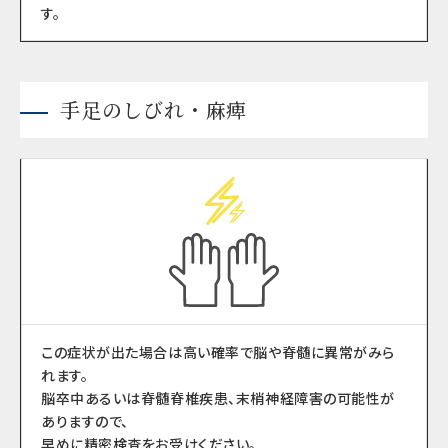
す。
手足のしびれ・麻痺
この症状が出た場合は高い確率で脳や脊髄に異常がみら
れます。
脳卒中あるいは脊髄脊椎疾患、末梢神経障害の可能性が
ありますので、
早めに精密検査をお受けください。