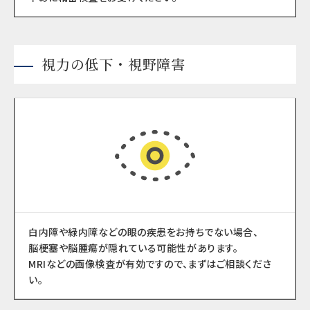
視力の低下・視野障害
白内障や緑内障などの眼の疾患をお持ちでない場合、
脳梗塞や脳腫瘍が隠れている可能性があります。
MRIなどの画像検査が有効ですので、まずはご相談くださ
い。