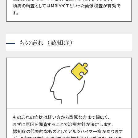
頭痛の精査としてはMRIやCTといった画像検査が有効で
す。
もの忘れ（認知症）
もの忘れの症状は軽い方から重篤な方まで幅広く、
まずは原因を調査することで治療方針が決定します。
認知症の代表的なものとしてアルツハイマー病があります