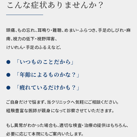
こんな症状ありませんか？
頭痛、もの忘れ、耳鳴り・難聴、めまい・ふらつき、手足のしびれ・麻
痺、視力の低下・視野障害、
けいれん・手足のふるえなど、
「いつものことだから」
「年齢によるものかな？」
「疲れているだけかも？」
ご自身だけで悩まず、当クリニックへ気軽にご相談ください。
経験豊富な医師が親身になって診察させていただきます。
もし異常がわかった場合も、適切な検査・治療の提供はもちろん、
必要に応じて本院にもご案内いたします。