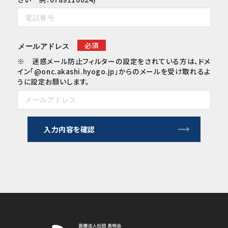
必須
メールアドレス
※ 迷惑メール防止フィルターの設定をされている方は、ドメ
イン「@onc.akashi.hyogo.jp」からのメールを受け取れるよ
うに設定お願いします。
入力内容を確認