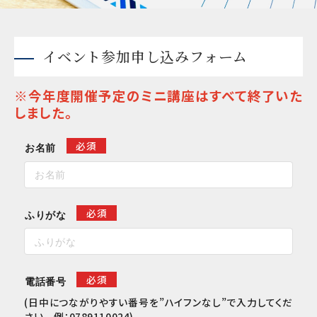
イベント参加申し込みフォーム
※今年度開催予定のミニ講座はすべて終了いた
しました。
必須
お名前
必須
ふりがな
必須
電話番号
(日中につながりやすい番号を”ハイフンなし”で入力してくだ
さい 例：0789110024)