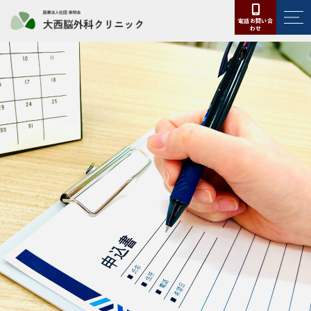
電話お問い合
わせ